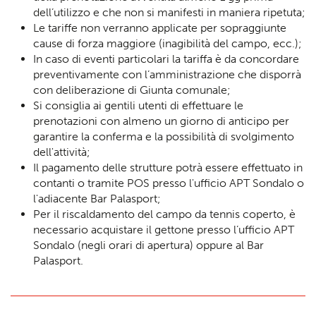
dell’utilizzo e che non si manifesti in maniera ripetuta;
Le tariffe non verranno applicate per sopraggiunte
cause di forza maggiore (inagibilità del campo, ecc.);
In caso di eventi particolari la tariffa è da concordare
preventivamente con l’amministrazione che disporrà
con deliberazione di Giunta comunale;
Si consiglia ai gentili utenti di effettuare le
prenotazioni con almeno un giorno di anticipo per
garantire la conferma e la possibilità di svolgimento
dell'attività;
Il pagamento delle strutture potrà essere effettuato in
contanti o tramite POS presso l'ufficio APT Sondalo o
l'adiacente Bar Palasport;
Per il riscaldamento del campo da tennis coperto, è
necessario acquistare il gettone presso l’ufficio APT
Sondalo (negli orari di apertura) oppure al Bar
Palasport.