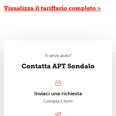
Visualizza il tariffario completo >
Ti serve aiuto?
Contatta APT Sondalo
Inviaci una richiesta
Compila il form