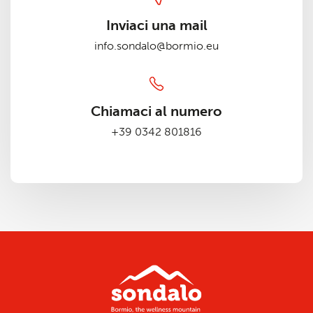
Inviaci una mail
info.sondalo@bormio.eu
Chiamaci al numero
+39 0342 801816